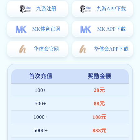
法律法规要求或监管部门依法调取
五、信息保护措施
平台采用多重防护机制确保服务中您的数据安全，包括但不限
于：
HTTPS 加密传输
权限分级与访问控制
系统审计与异常行为识别
六、用户权利
您拥有以下数据权利：
访问、更正、删除个人信息
申请注销账户或停止使用服务
关闭授权功能如位置服务或通知