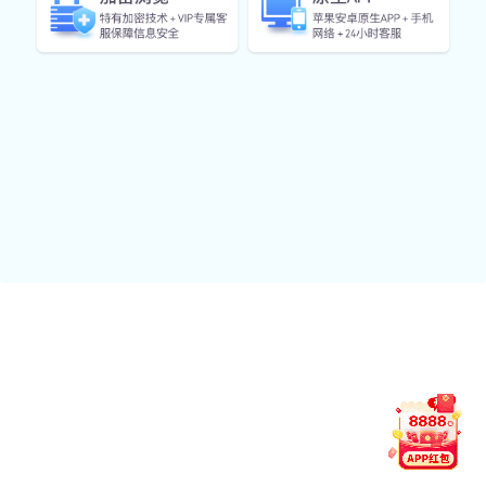
荣誉与奖项
乐鱼体育 致力于为用户提供优质的体育赛事服务，平台在安
全合规、技术创新等领域屡获殊荣。
2023 年度安全认证奖
最具用户满意度平台