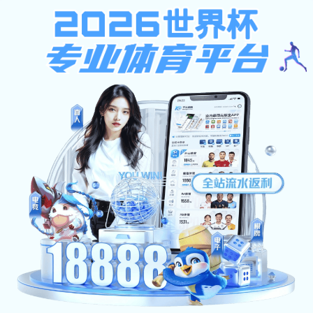
注册入口
隐私政策
一、引言
乐鱼体育平台为用户提供便捷、实时的体育赛事内容，在保障服
务体验的同时，我们高度重视个人隐私保护。
二、信息收集范围
我们可能收集以下信息：
注册信息：如手机号、昵称、头像等基础资料